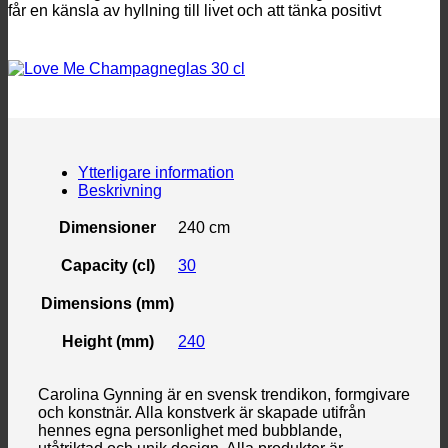
får en känsla av hyllning till livet och att tänka positivt
Ytterligare information
Beskrivning
Dimensioner
240 cm
Capacity (cl)
30
Dimensions (mm)
Height (mm)
240
Carolina Gynning är en svensk trendikon, formgivare
och konstnär. Alla konstverk är skapade utifrån
hennes egna personlighet med bubblande,