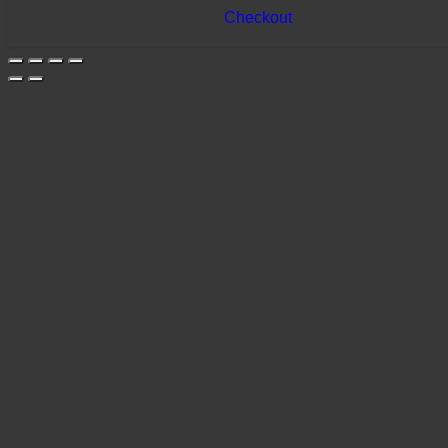
Checkout