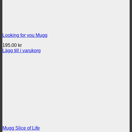
Looking for you Mugg
195.00
kr
Lägg till i varukorg
Mugg Slice of Life