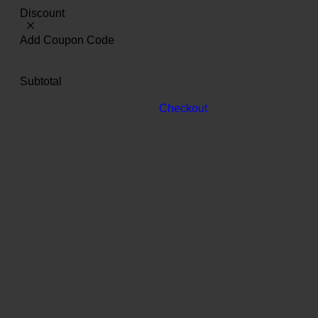
Discount
Add Coupon Code
Subtotal
Checkout