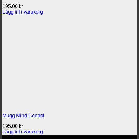
195.00
kr
Lägg till i varukorg
Mugg Mind Control
195.00
kr
Lägg till i varukorg