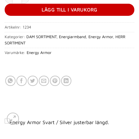
LÄGG TILL I VARUKORG
Artikelnr:
1234
Kategorier:
DAM SORTIMENT
,
Energiarmband
,
Energy Armor
,
HERR
SORTIMENT
Varumärke:
Energy Armor