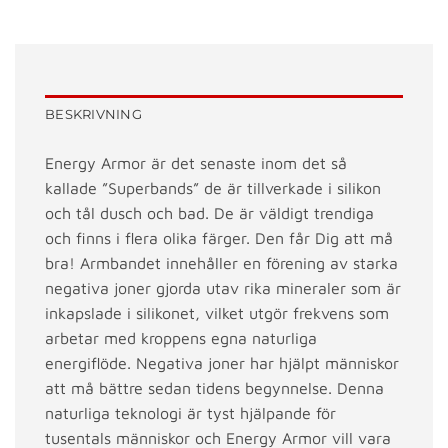
BESKRIVNING
Energy Armor är det senaste inom det så
kallade ”Superbands” de är tillverkade i silikon
och tål dusch och bad. De är väldigt trendiga
och finns i flera olika färger. Den får Dig att må
bra! Armbandet innehåller en förening av starka
negativa joner gjorda utav rika mineraler som är
inkapslade i silikonet, vilket utgör frekvens som
arbetar med kroppens egna naturliga
energiflöde. Negativa joner har hjälpt människor
att må bättre sedan tidens begynnelse. Denna
naturliga teknologi är tyst hjälpande för
tusentals människor och Energy Armor vill vara