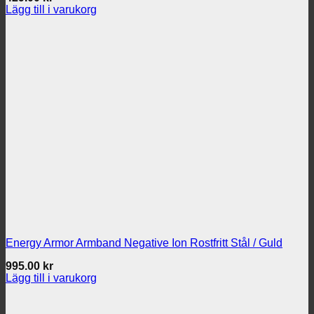
Lägg till i varukorg
Energy Armor Armband Negative Ion Rostfritt Stål / Guld
995.00
kr
Lägg till i varukorg