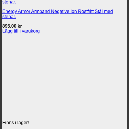
Energy Armor Armband Negative Ion Rostfritt Stål med
stenar.
895.00
kr
Lägg till i varukorg
Finns i lager!