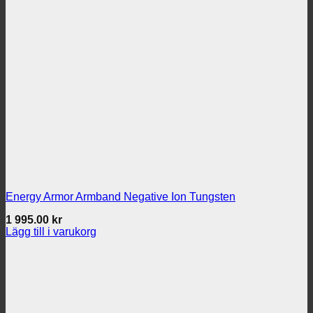
Energy Armor Armband Negative Ion Tungsten
1 995.00
kr
Lägg till i varukorg