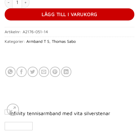
LÄGG TILL I VARUKORG
Artikelnr:
A2176-051-14
Kategorier:
Armband T S
,
Thomas Sabo