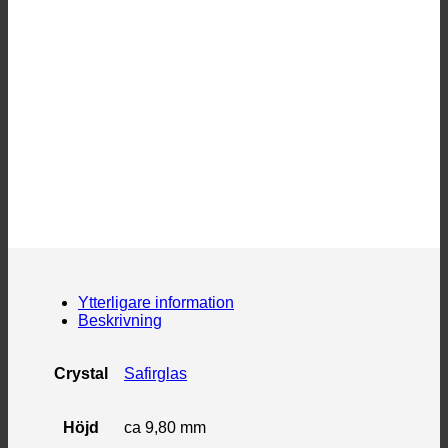
Ytterligare information
Beskrivning
Crystal
Safirglas
Höjd
ca 9,80 mm