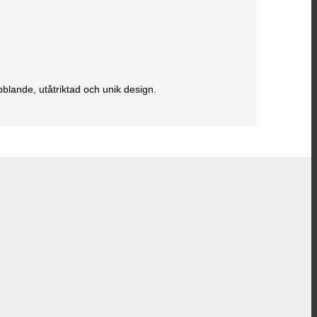
blande, utåtriktad och unik design.