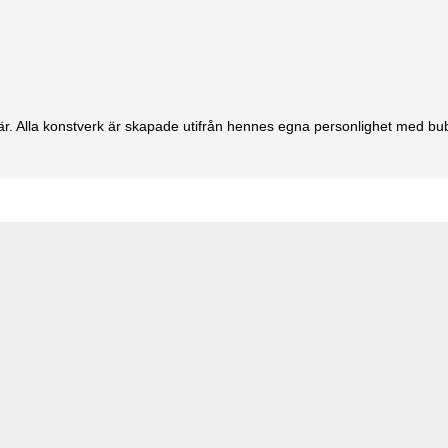
r. Alla konstverk är skapade utifrån hennes egna personlighet med bub