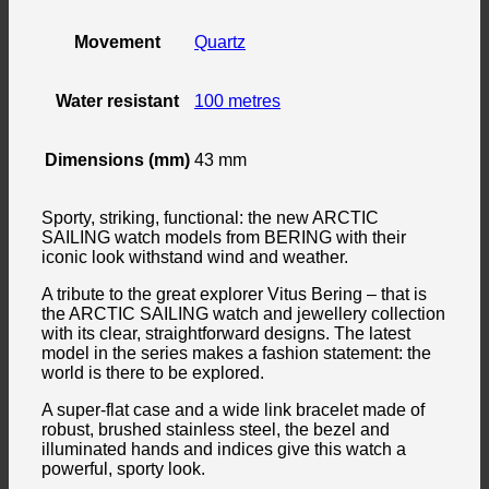
Movement
Quartz
Water resistant
100 metres
Dimensions (mm)
43 mm
Sporty, striking, functional: the new ARCTIC
SAILING watch models from BERING with their
iconic look withstand wind and weather.
A tribute to the great explorer Vitus Bering – that is
the ARCTIC SAILING watch and jewellery collection
with its clear, straightforward designs. The latest
model in the series makes a fashion statement: the
world is there to be explored.
A super-flat case and a wide link bracelet made of
robust, brushed stainless steel, the bezel and
illuminated hands and indices give this watch a
powerful, sporty look.