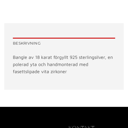
BESKRIVNING
Bangle av 18 karat förgyllt 925 sterlingsilver, en
polerad yta och handmonterad med
fasettslipade vita zirkoner