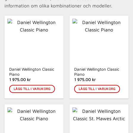
information om olika kombinationer och modeller.
Daniel Wellington Classic
Daniel Wellington Classic
Piano
Piano
1 975.00
kr
1 975.00
kr
LÄGG TILL I VARUKORG
LÄGG TILL I VARUKORG