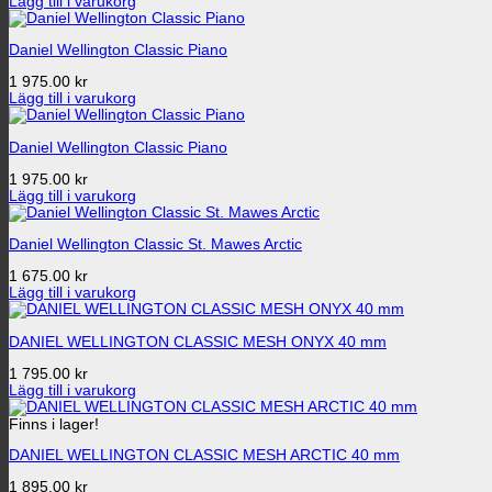
Lägg till i varukorg
Daniel Wellington Classic Piano
1 975.00 kr
Lägg till i varukorg
Daniel Wellington Classic Piano
1 975.00 kr
Lägg till i varukorg
Daniel Wellington Classic St. Mawes Arctic
1 675.00 kr
Lägg till i varukorg
DANIEL WELLINGTON CLASSIC MESH ONYX 40 mm
1 795.00 kr
Lägg till i varukorg
Finns i lager!
DANIEL WELLINGTON CLASSIC MESH ARCTIC 40 mm
1 895.00 kr