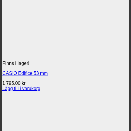
Finns i lager!
CASIO Edifice 53 mm
1 795.00
kr
Lägg till i varukorg