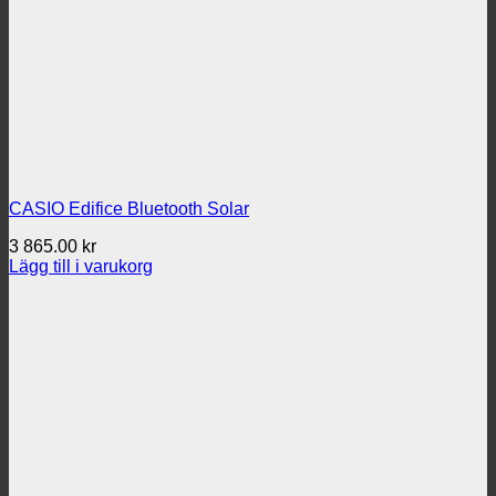
CASIO Edifice Bluetooth Solar
3 865.00
kr
Lägg till i varukorg