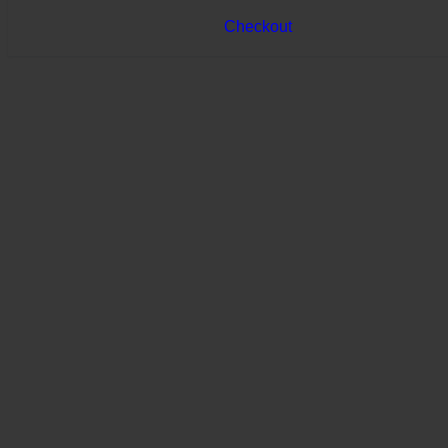
Checkout