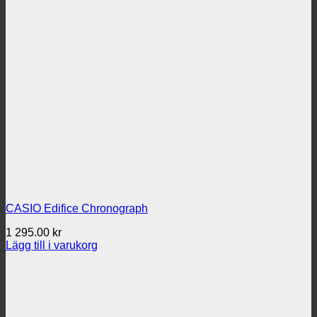
CASIO Edifice Chronograph
1 295.00
kr
Lägg till i varukorg