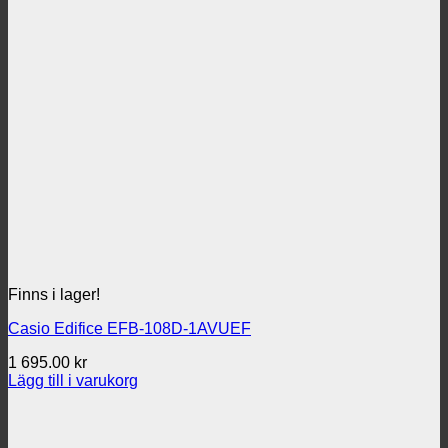
Finns i lager!
Casio Edifice EFB-108D-1AVUEF
1 695.00
kr
Lägg till i varukorg