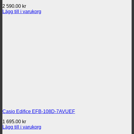
2 590.00
kr
Lägg till i varukorg
Casio Edifice EFB-108D-7AVUEF
1 695.00
kr
Lägg till i varukorg