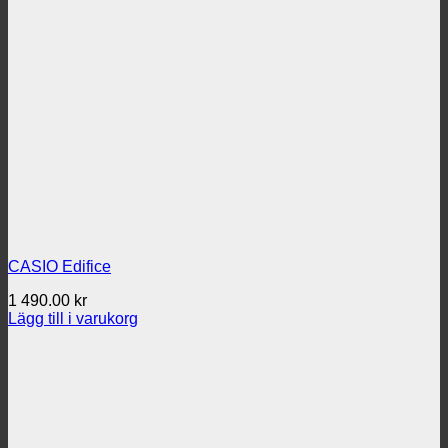
CASIO Edifice
1 490.00
kr
Lägg till i varukorg