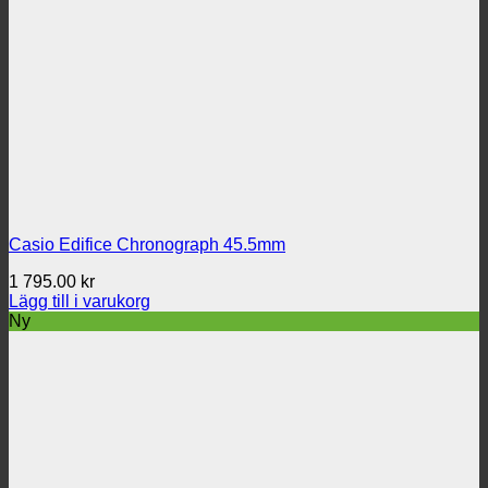
Casio Edifice Chronograph 45.5mm
1 795.00
kr
Lägg till i varukorg
Ny