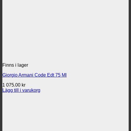
Finns i lager
Giorgio Armani Code Edt 75 Ml
1 075.00
kr
Lägg till i varukorg