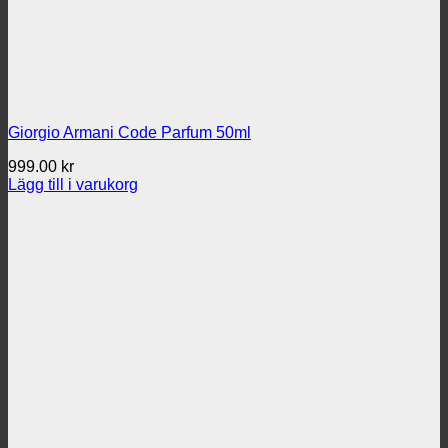
Giorgio Armani Code Parfum 50ml
999.00
kr
Lägg till i varukorg