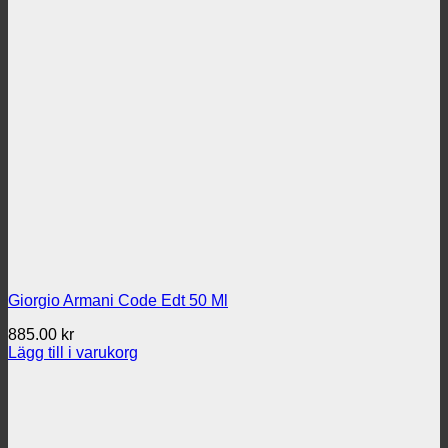
Giorgio Armani Code Edt 50 Ml
885.00
kr
Lägg till i varukorg