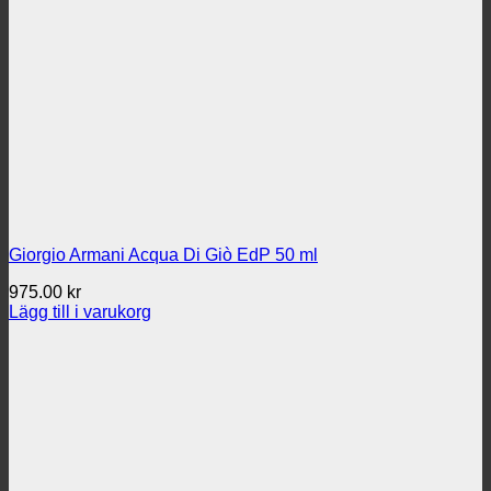
Giorgio Armani Acqua Di Giò EdP 50 ml
975.00
kr
Lägg till i varukorg