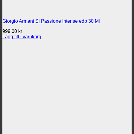
Giorgio Armani Si Passione Intense edp 30 Ml
999.00
kr
Lägg till i varukorg