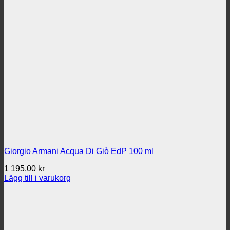
Giorgio Armani Acqua Di Giò EdP 100 ml
1 195.00
kr
Lägg till i varukorg