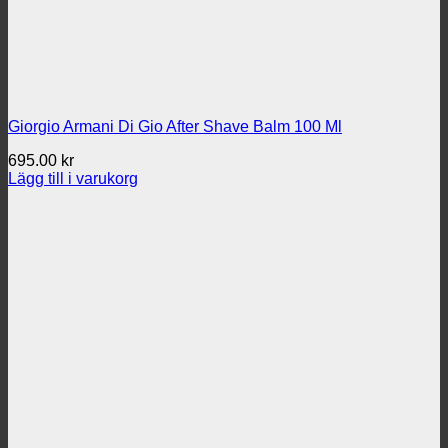
Giorgio Armani Di Gio After Shave Balm 100 Ml
695.00
kr
Lägg till i varukorg