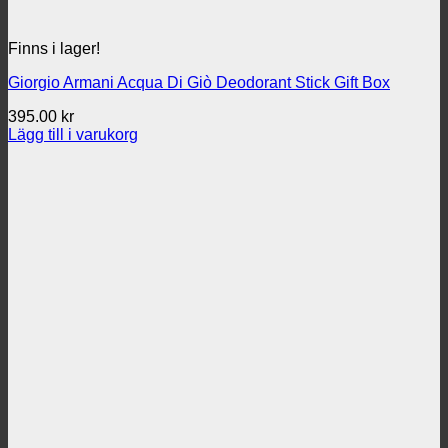
Finns i lager!
Giorgio Armani Acqua Di Giò Deodorant Stick Gift Box
395.00
kr
Lägg till i varukorg