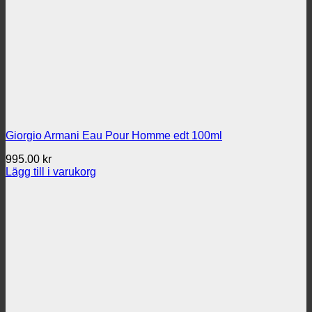
Giorgio Armani Eau Pour Homme edt 100ml
995.00
kr
Lägg till i varukorg