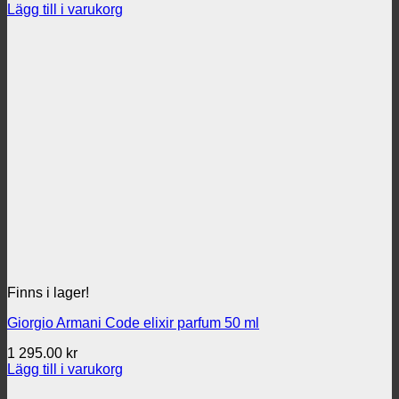
Lägg till i varukorg
Finns i lager!
Giorgio Armani Code elixir parfum 50 ml
1 295.00
kr
Lägg till i varukorg