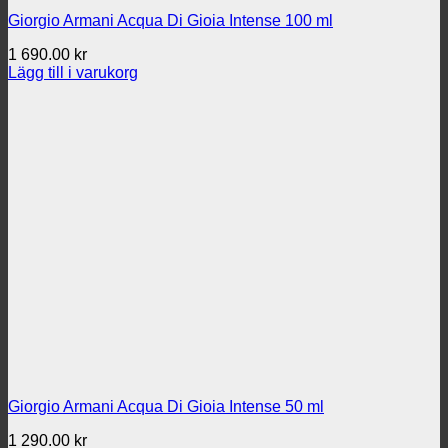
Giorgio Armani Acqua Di Gioia Intense 100 ml
1 690.00
kr
Lägg till i varukorg
Giorgio Armani Acqua Di Gioia Intense 50 ml
1 290.00
kr