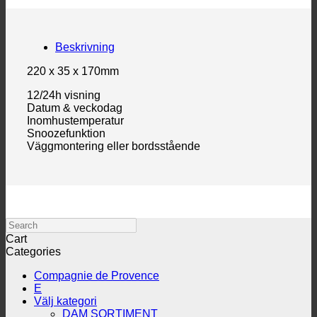
Beskrivning
220 x 35 x 170mm
12/24h visning
Datum & veckodag
Inomhustemperatur
Snoozefunktion
Väggmontering eller bordsstående
Search
Cart
Categories
Compagnie de Provence
E
Välj kategori
DAM SORTIMENT