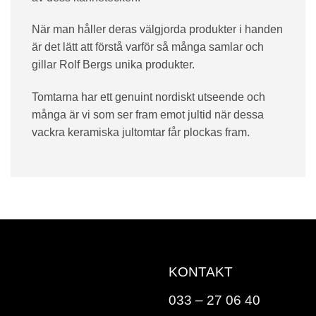
När man håller deras välgjorda produkter i handen
är det lätt att förstå varför så många samlar och
gillar Rolf Bergs unika produkter.
Tomtarna har ett genuint nordiskt utseende och
många är vi som ser fram emot jultid när dessa
vackra keramiska jultomtar får plockas fram.
KONTAKT
033 – 27 06 40