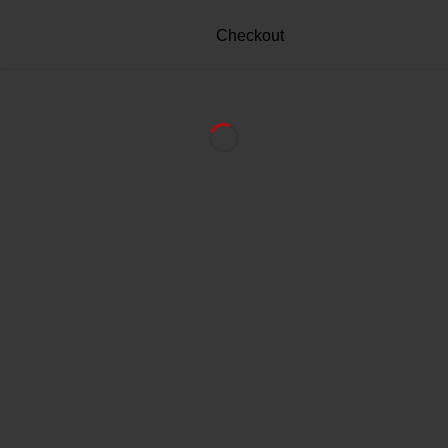
Checkout