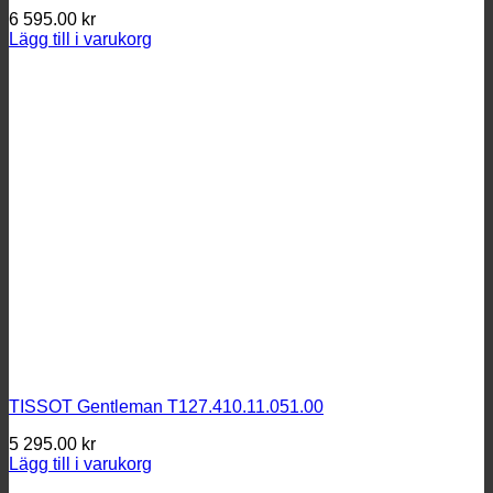
6 595.00
kr
Lägg till i varukorg
TISSOT Gentleman T127.410.11.051.00
5 295.00
kr
Lägg till i varukorg