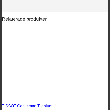
Relaterade produkter
TISSOT Gentleman Titanium