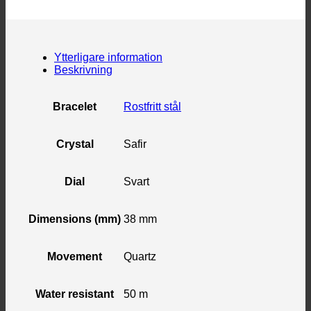
Ytterligare information
Beskrivning
Bracelet
Rostfritt stål
Crystal
Safir
Dial
Svart
Dimensions (mm)
38 mm
Movement
Quartz
Water resistant
50 m