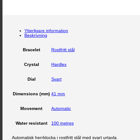
Ytterligare information
Beskrivning
Rostfritt stål
Bracelet
Hardlex
Crystal
Svart
Dial
41 mm
Dimensions (mm)
Automatic
Movement
100 metres
Water resistant
Automatisk herrklocka i rostfritt stål med svart urtavla.