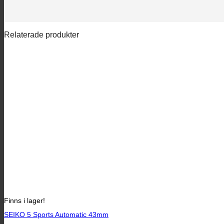
Relaterade produkter
Finns i lager!
SEIKO 5 Sports Automatic 43mm