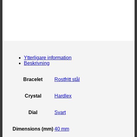
Ytterligare information
Beskrivning
Bracelet
Rostfritt stål
Crystal
Hardlex
Dial
Svart
Dimensions (mm)
40 mm