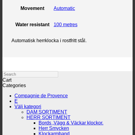
Movement
Automatic
Water resistant
100 metres
Automatisk herrklocka i rostfritt stål.
Search
Cart
Categories
Compagnie de Provence
E
Välj kategori
DAM SORTIMENT
HERR SORTIMENT
Bords ,Vägg & Väckar klockor.
Herr Smycken
Klockarmband