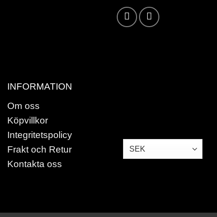
Karta /
Vägbeskrivning »
INFORMATION
Om oss
Köpvillkor
Integritetspolicy
Frakt och Retur
Kontakta oss