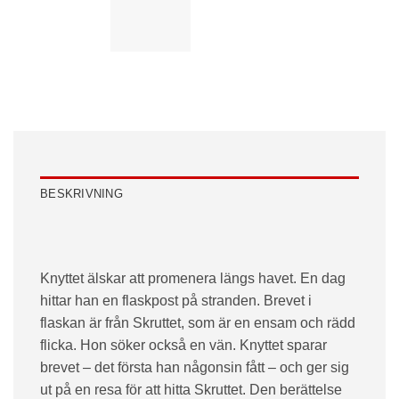
BESKRIVNING
Knyttet älskar att promenera längs havet. En dag
hittar han en flaskpost på stranden. Brevet i
flaskan är från Skruttet, som är en ensam och rädd
flicka. Hon söker också en vän. Knyttet sparar
brevet – det första han någonsin fått – och ger sig
ut på en resa för att hitta Skruttet. Den berättelse