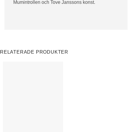
Mumintrollen och Tove Janssons konst.
RELATERADE PRODUKTER