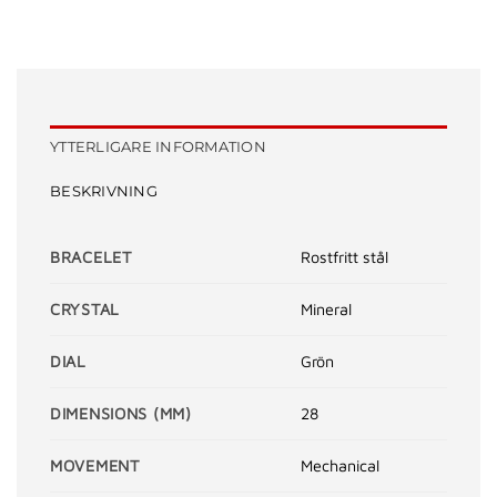
YTTERLIGARE INFORMATION
BESKRIVNING
BRACELET
Rostfritt stål
CRYSTAL
Mineral
DIAL
Grön
DIMENSIONS (MM)
28
MOVEMENT
Mechanical