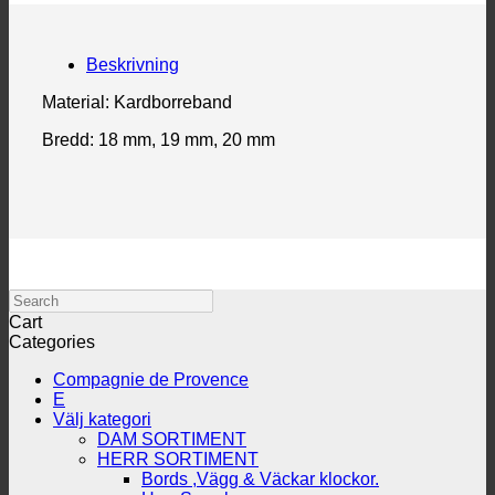
mängd
Beskrivning
Material: Kardborreband
Bredd: 18 mm, 19 mm, 20 mm
Search
Cart
Categories
Compagnie de Provence
E
Välj kategori
DAM SORTIMENT
HERR SORTIMENT
Bords ,Vägg & Väckar klockor.