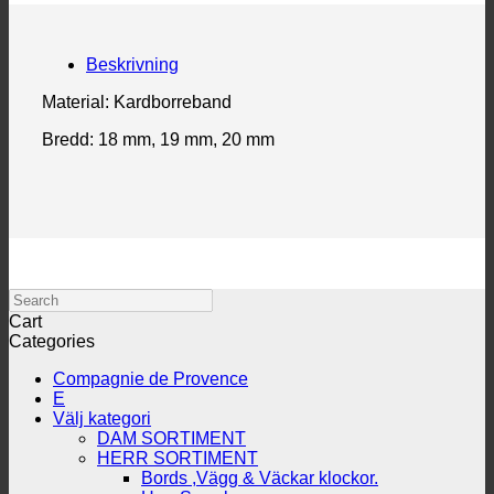
Beskrivning
Material: Kardborreband
Bredd: 18 mm, 19 mm, 20 mm
Search
Cart
Categories
Compagnie de Provence
E
Välj kategori
DAM SORTIMENT
HERR SORTIMENT
Bords ,Vägg & Väckar klockor.