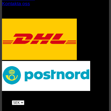
Kontakta oss