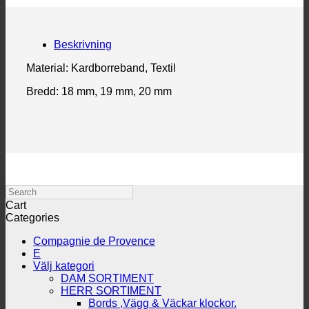
Beskrivning
Material: Kardborreband, Textil
Bredd: 18 mm, 19 mm, 20 mm
Search
Cart
Categories
Compagnie de Provence
E
Välj kategori
DAM SORTIMENT
HERR SORTIMENT
Bords ,Vägg & Väckar klockor.