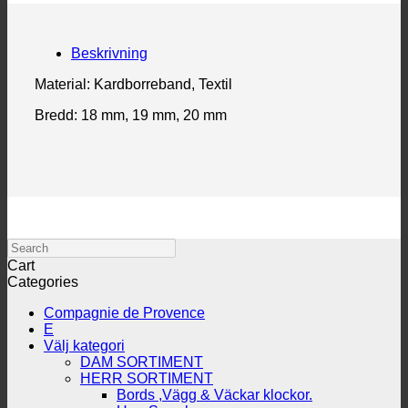
Beskrivning
Material: Kardborreband, Textil
Bredd: 18 mm, 19 mm, 20 mm
Search
Cart
Categories
Compagnie de Provence
E
Välj kategori
DAM SORTIMENT
HERR SORTIMENT
Bords ,Vägg & Väckar klockor.