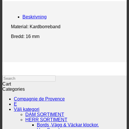
Beskrivning
Material: Kardborreband
Bredd: 16 mm
Search
Cart
Categories
Compagnie de Provence
E
Välj kategori
DAM SORTIMENT
HERR SORTIMENT
Bords ,Vägg & Väckar klockor.