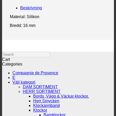
Beskrivning
Material: Silikon
Bredd: 16 mm
Search
Cart
Categories
Compagnie de Provence
E
Välj kategori
DAM SORTIMENT
HERR SORTIMENT
Bords ,Vägg & Väckar klockor.
Herr Smycken
Klockarmband
Klockor
Barnklockor