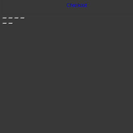
Checkout