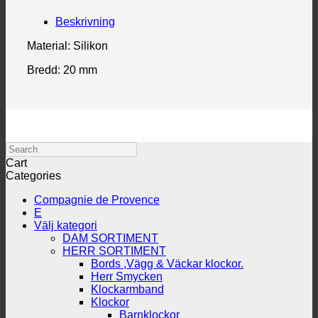
Beskrivning
Material: Silikon
Bredd: 20 mm
Search
Cart
Categories
Compagnie de Provence
E
Välj kategori
DAM SORTIMENT
HERR SORTIMENT
Bords ,Vägg & Väckar klockor.
Herr Smycken
Klockarmband
Klockor
Barnklockor