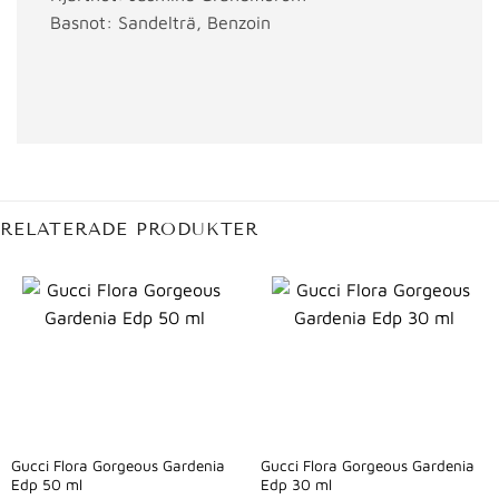
Basnot: Sandelträ, Benzoin
RELATERADE PRODUKTER
Gucci Flora Gorgeous Gardenia
Gucci Flora Gorgeous Gardenia
Edp 50 ml
Edp 30 ml