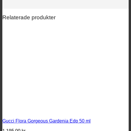
Relaterade produkter
Gucci Flora Gorgeous Gardenia Edp 50 ml
1 195.00
kr