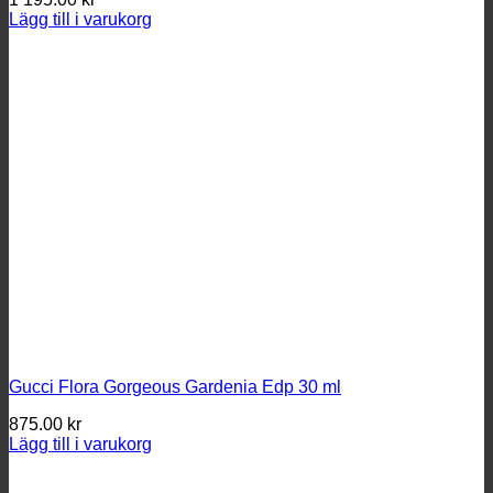
Lägg till i varukorg
Gucci Flora Gorgeous Gardenia Edp 30 ml
875.00
kr
Lägg till i varukorg