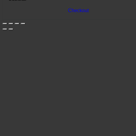
Checkout