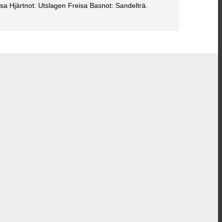
sa Hjärtnot: Utslagen Freisa Basnot: Sandelträ.