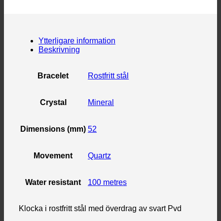
Ytterligare information
Beskrivning
Bracelet
Rostfritt stål
Crystal
Mineral
Dimensions (mm)
52
Movement
Quartz
Water resistant
100 metres
Klocka i rostfritt stål med överdrag av svart Pvd