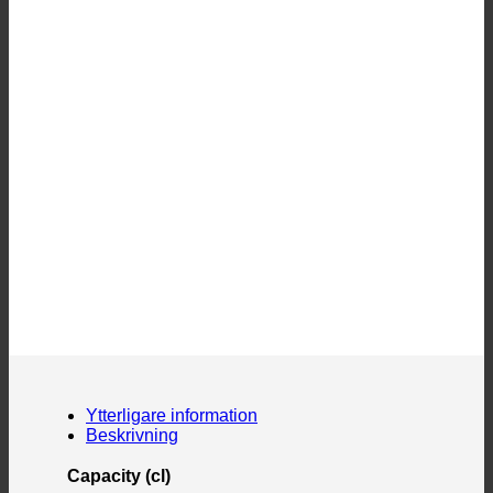
Ytterligare information
Beskrivning
Capacity (cl)