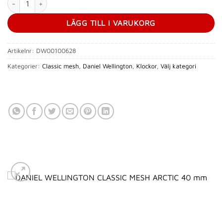
LÄGG TILL I VARUKORG
Artikelnr:
DW00100628
Kategorier:
Classic mesh
,
Daniel Wellington
,
Klockor
,
Välj kategori