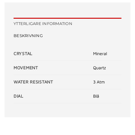
YTTERLIGARE INFORMATION
BESKRIVNING
CRYSTAL
Mineral
MOVEMENT
Quartz
WATER RESISTANT
3 Atm
DIAL
Blå