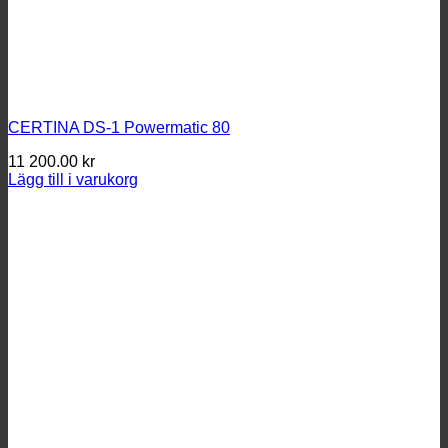
CERTINA DS-1 Powermatic 80
11 200.00
kr
Lägg till i varukorg