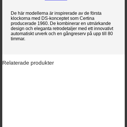
De här modellerna är inspirerade av de första
klockorna med DS-konceptet som Certina
producerade 1960. De kombinerar en utmärkande
design och eleganta
retrodetaljer med ett innovativt
automatiskt urverk och en gångreserv på upp till 80
timmar.
Relaterade produkter