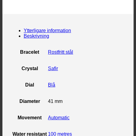
Ytterligare information
Beskrivning
Bracelet
Rostfritt stål
Crystal
Safir
Dial
Blå
Diameter
41 mm
Movement
Automatic
Water resistant
100 metres