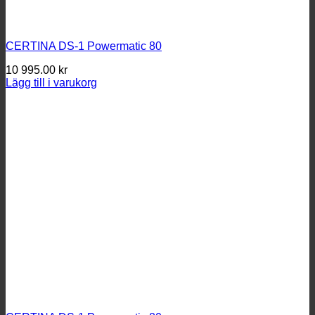
CERTINA DS-1 Powermatic 80
10 995.00
kr
Lägg till i varukorg