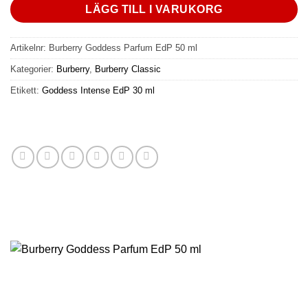
LÄGG TILL I VARUKORG
Artikelnr:
Burberry Goddess Parfum EdP 50 ml
Kategorier:
Burberry
,
Burberry Classic
Etikett:
Goddess Intense EdP 30 ml