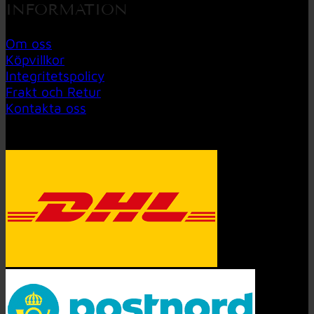
INFORMATION
Om oss
Köpvillkor
Integritetspolicy
Frakt och Retur
Kontakta oss