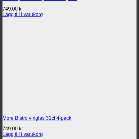
749.00
kr
Lägg till i varukorg
More Bistro vinglas 31cl 4-pack
749.00
kr
Lägg till i varukorg