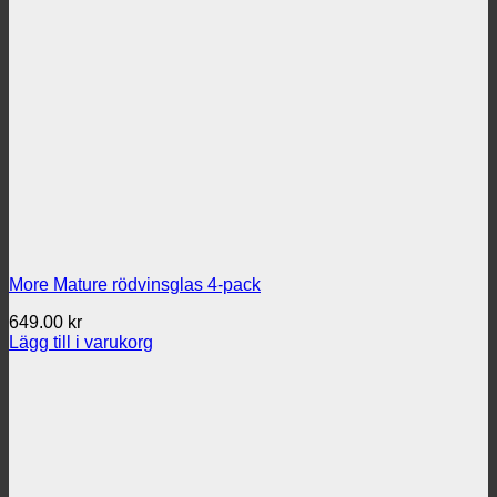
More Mature rödvinsglas 4-pack
649.00
kr
Lägg till i varukorg