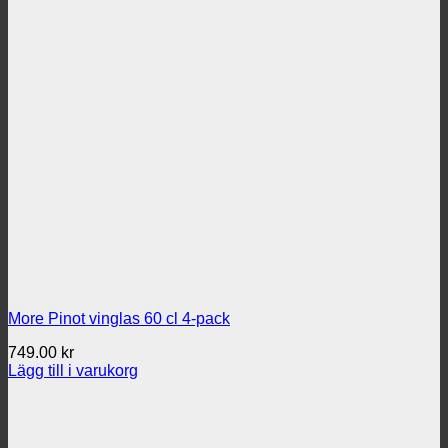
More Pinot vinglas 60 cl 4-pack
749.00
kr
Lägg till i varukorg