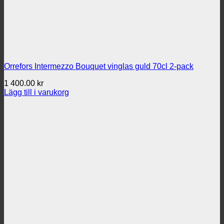
Orrefors Intermezzo Bouquet vinglas guld 70cl 2-pack
1 400.00
kr
Lägg till i varukorg