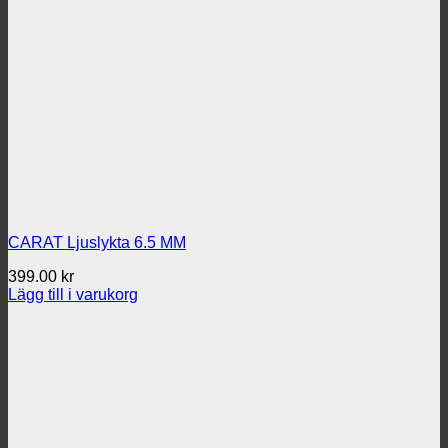
CARAT Ljuslykta 6.5 MM
399.00
kr
Lägg till i varukorg