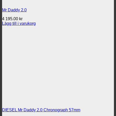
Mr Daddy 2.0
4 195.00
kr
Lägg till i varukorg
DIESEL Mr Daddy 2.0 Chronograph 57mm