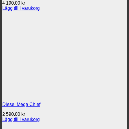
4 190.00
kr
Lägg till i varukorg
Diesel Mega Chief
2 590.00
kr
Lägg till i varukorg