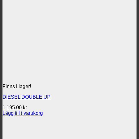
Finns i lager!
DIESEL DOUBLE UP
1 195.00
kr
Lägg till i varukorg