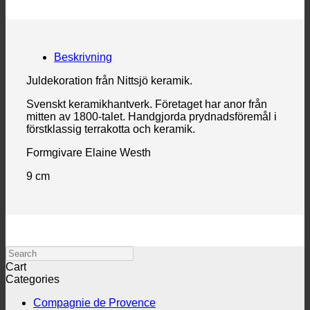
Beskrivning
Juldekoration från Nittsjö keramik.
Svenskt keramikhantverk. Företaget har anor från
mitten av 1800-talet. Handgjorda prydnadsföremål i
förstklassig terrakotta och keramik.
Formgivare Elaine Westh
9 cm
Search
Cart
Categories
Compagnie de Provence