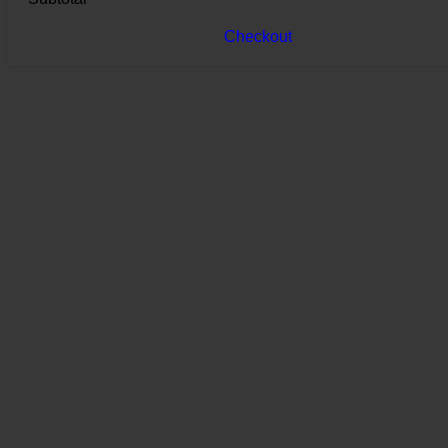
Checkout