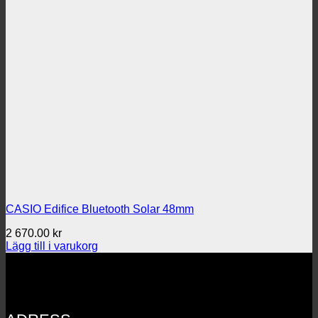
CASIO Edifice Bluetooth Solar 48mm
2 670.00
kr
Lägg till i varukorg