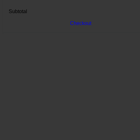
Subtotal
Checkout