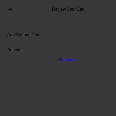
Review Your Cart
Add Coupon Code
Subtotal
Checkout