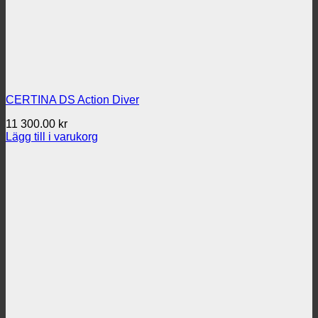
CERTINA DS Action Diver
11 300.00
kr
Lägg till i varukorg