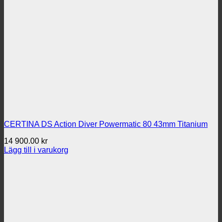
CERTINA DS Action Diver Powermatic 80 43mm Titanium
14 900.00
kr
Lägg till i varukorg