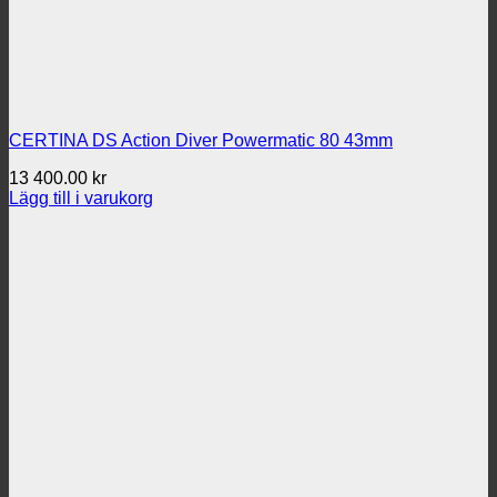
CERTINA DS Action Diver Powermatic 80 43mm
13 400.00
kr
Lägg till i varukorg