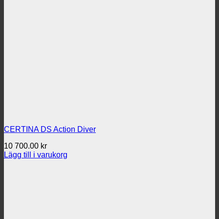
CERTINA DS Action Diver
10 700.00
kr
Lägg till i varukorg