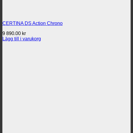
CERTINA DS Action Chrono
9 890.00
kr
Lägg till i varukorg