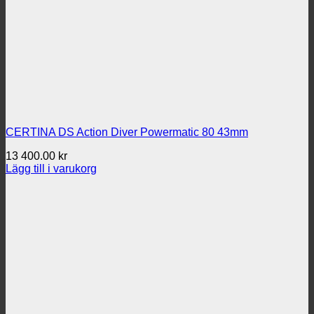
CERTINA DS Action Diver Powermatic 80 43mm
13 400.00
kr
Lägg till i varukorg