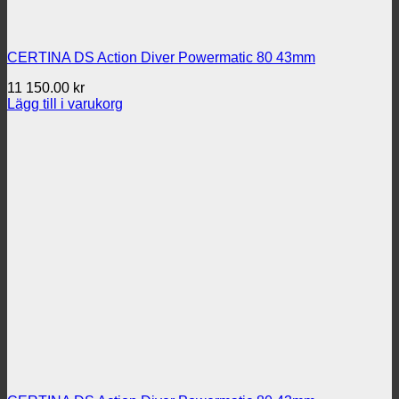
CERTINA DS Action Diver Powermatic 80 43mm
11 150.00
kr
Lägg till i varukorg