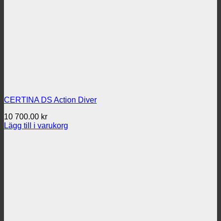
CERTINA DS Action Diver
10 700.00
kr
Lägg till i varukorg