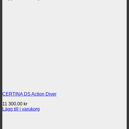
CERTINA DS Action Diver
11 300.00
kr
Lägg till i varukorg