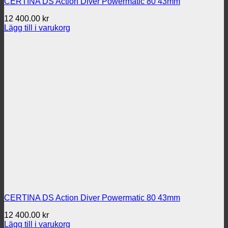
CERTINA DS Action Diver Powermatic 80 43mm
12 400.00
kr
Lägg till i varukorg
CERTINA DS Action Diver Powermatic 80 43mm
12 400.00
kr
Lägg till i varukorg