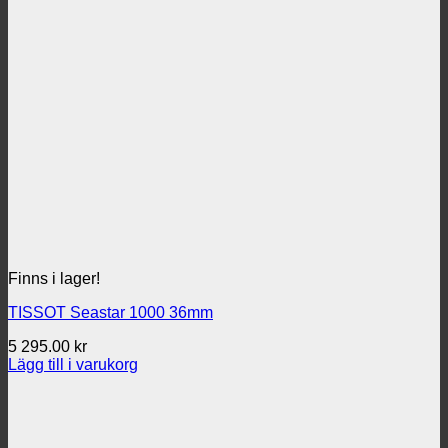
Finns i lager!
TISSOT Seastar 1000 36mm
5 295.00
kr
Lägg till i varukorg