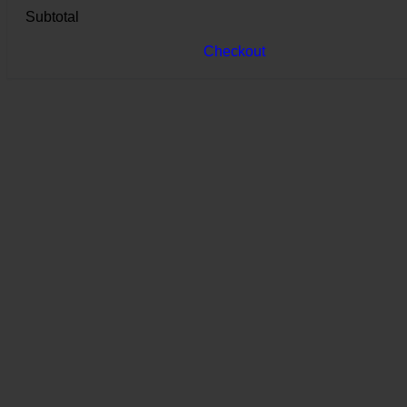
Subtotal
Checkout