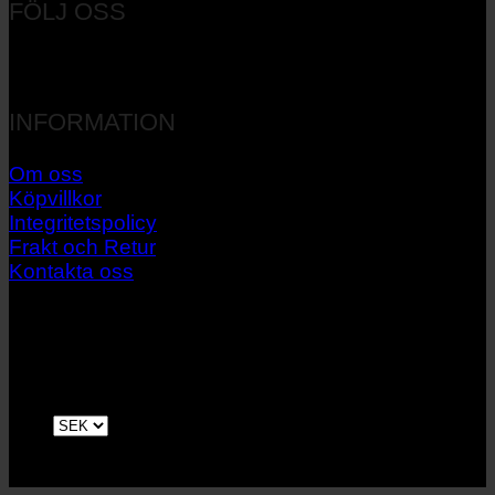
FÖLJ OSS
INFORMATION
Om oss
Köpvillkor
Integritetspolicy
Frakt och Retur
Kontakta oss