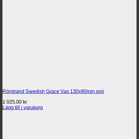
Rörstrand Swedish Grace Vas 130x90mm snö
1 025.00
kr
Lägg till i varukorg