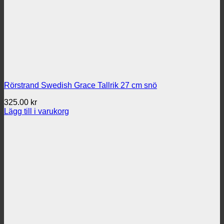
Rörstrand Swedish Grace Tallrik 27 cm snö
325.00
kr
Lägg till i varukorg