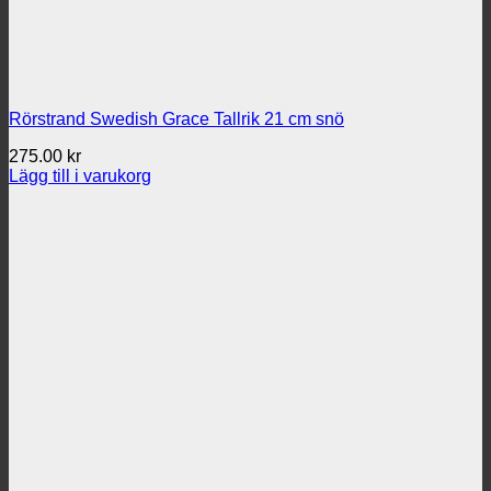
Rörstrand Swedish Grace Tallrik 21 cm snö
275.00
kr
Lägg till i varukorg