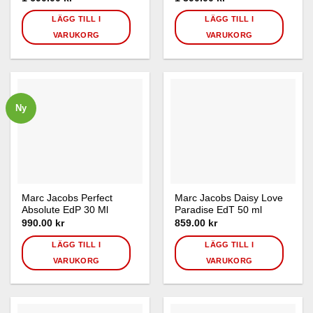
LÄGG TILL I
LÄGG TILL I
VARUKORG
VARUKORG
Ny
Marc Jacobs Perfect
Marc Jacobs Daisy Love
Absolute EdP 30 Ml
Paradise EdT 50 ml
990.00
kr
859.00
kr
LÄGG TILL I
LÄGG TILL I
VARUKORG
VARUKORG