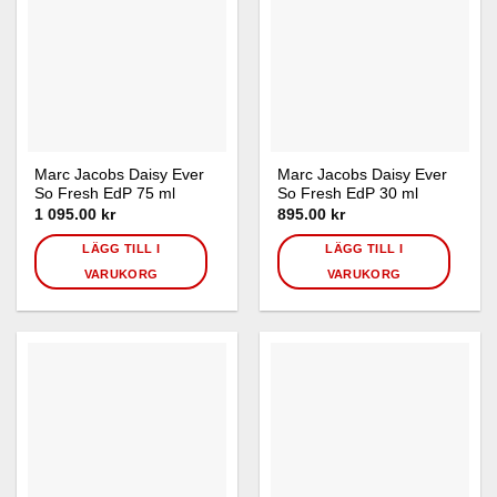
Marc Jacobs Daisy Ever
Marc Jacobs Daisy Ever
So Fresh EdP 75 ml
So Fresh EdP 30 ml
1 095.00
kr
895.00
kr
LÄGG TILL I
LÄGG TILL I
VARUKORG
VARUKORG