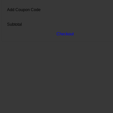
Add Coupon Code
Subtotal
Checkout