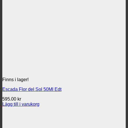
Finns i lager!
Escada Flor del Sol 50Ml Edt
595.00
kr
Lägg till i varukorg