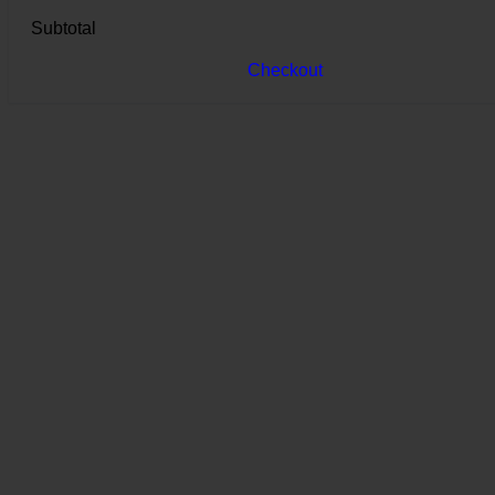
Subtotal
Checkout